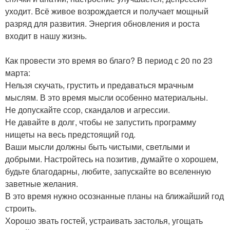
уходит. Всё живое возрождается и получает мощный
разряд для развития. Энергия обновления и роста
входит в нашу жизнь.
Как провести это время во благо? В период с 20 по 23
марта:
Нельзя скучать, грустить и предаваться мрачным
мыслям. В это время мысли особенно материальны.
Не допускайте ссор, скандалов и агрессии.
Не давайте в долг, чтобы не запустить программу
нищеты на весь предстоящий год.
Ваши мысли должны быть чистыми, светлыми и
добрыми. Настройтесь на позитив, думайте о хорошем,
будьте благодарны, любите, запускайте во вселенную
заветные желания.
В это время нужно осознанные планы на ближайший год
строить.
Хорошо звать гостей, устраивать застолья, угощать