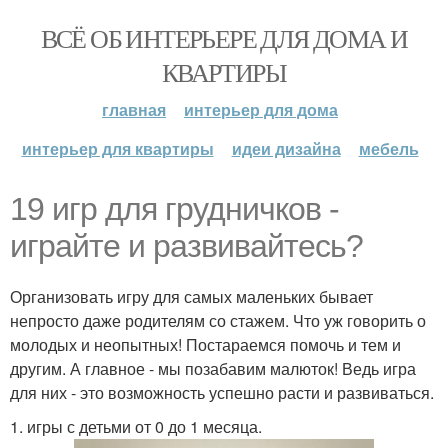
ВСЁ ОБ ИНТЕРЬЕРЕ ДЛЯ ДОМА И
КВАРТИРЫ
главная
интерьер для дома
интерьер для квартиры
идеи дизайна
мебель
19 игр для грудничков -
играйте и развивайтесь?
Организовать игру для самых маленьких бывает
непросто даже родителям со стажем. Что уж говорить о
молодых и неопытных! Постараемся помочь и тем и
другим. А главное - мы позабавим малюток! Ведь игра
для них - это возможность успешно расти и развиваться.
1. игры с детьми от 0 до 1 месяца.