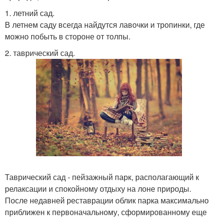
1. летний сад.
В летнем саду всегда найдутся лавочки и тропинки, где
можно побыть в стороне от толпы.
2. таврический сад.
Таврический сад - пейзажный парк, располагающий к
релаксации и спокойному отдыху на лоне природы.
После недавней реставрации облик парка максимально
приближен к первоначальному, сформированному еще