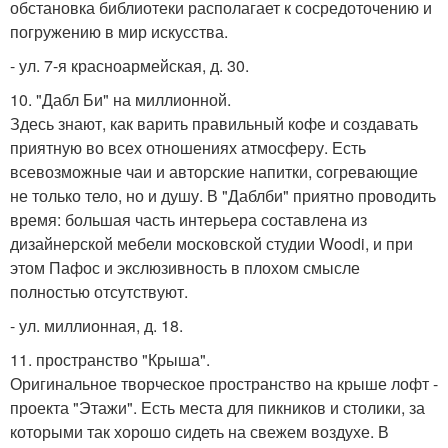
обстановка библиотеки располагает к сосредоточению и
погружению в мир искусства.
- ул. 7-я красноармейская, д. 30.
10. "Дабл Би" на миллионной.
Здесь знают, как варить правильный кофе и создавать
приятную во всех отношениях атмосферу. Есть
всевозможные чаи и авторские напитки, согревающие
не только тело, но и душу. В "Даблби" приятно проводить
время: большая часть интерьера составлена из
дизайнерской мебели московской студии Woodi, и при
этом Пафос и экслюзивность в плохом смысле
полностью отсутствуют.
- ул. миллионная, д. 18.
11. пространство "Крыша".
Оригинальное творческое пространство на крыше лофт -
проекта "Этажи". Есть места для пикников и столики, за
которыми так хорошо сидеть на свежем воздухе. В