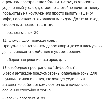
огромном пространстве "Крыши" нетрудно отыскать
уединенный уголок, где можно спокойно почитать книгу,
поработать на ноутбуке или просто выпить чашечку
кофе, наслаждаясь живописным видом. До 12: 00 вход
свободный, позже - платный.
- проспект стачек, 20.
12. александро - невская лавра.
Прогулка во внутреннем дворе лавры даже в пасмурный
день принесет спокойствие и умиротворение.
- набережная реки монастырки, д. 1.
13. свободное пространство "Циферблат".
В этом антикафе предусмотрены отдельные зоны для
шумных компаний и тех, кто жаждет уединения.
Заведение работает круглосуточно, и ночью здесь
особенно спокойно и уютно.
- невский проспект, д. 81.