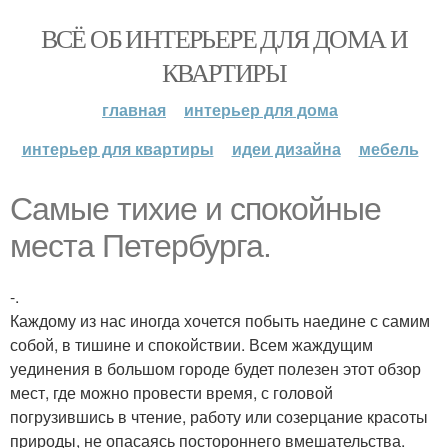
ВСЁ ОБ ИНТЕРЬЕРЕ ДЛЯ ДОМА И
КВАРТИРЫ
главная
интерьер для дома
интерьер для квартиры
идеи дизайна
мебель
Самые тихие и спокойные
места Петербурга.
-.
Каждому из нас иногда хочется побыть наедине с самим
собой, в тишине и спокойствии. Всем жаждущим
уединения в большом городе будет полезен этот обзор
мест, где можно провести время, с головой
погрузившись в чтение, работу или созерцание красоты
природы, не опасаясь постороннего вмешательства.