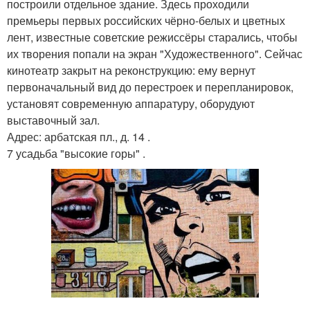
построили отдельное здание. Здесь проходили
премьеры первых российских чёрно-белых и цветных
лент, известные советские режиссёры старались, чтобы
их творения попали на экран "Художественного". Сейчас
кинотеатр закрыт на реконструкцию: ему вернут
первоначальный вид до перестроек и перепланировок,
установят современную аппаратуру, оборудуют
выставочный зал.
Адрес: арбатская пл., д. 14 .
7 усадьба "высокие горы" .