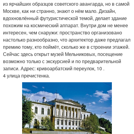
из ярчайших образцов советского авангарда, но в самой
Москве, как ни странно, знают о нём мало. Дизайн,
вдохновлённый футуристической темой, делает здание
похожим на космический аппарат. Внутри дом не менее
интересен, чем снаружи: пространство организовано
настолько разнообразно, что архитектор даже предлагал
премию тому, кто поймёт, сколько же в строении этажей.
Сейчас здесь открыт музей Мельниковых, посещение
возможно только с экскурсией и по предварительной
записи. Адрес: кривоарбатский переулок, 10 .
4 улица пречистенка.