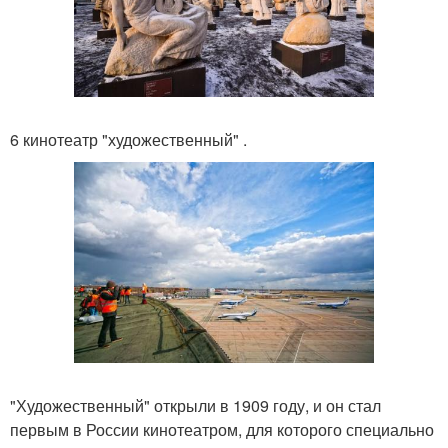
6 кинотеатр "художественный" .
"Художественный" открыли в 1909 году, и он стал
первым в России кинотеатром, для которого специально