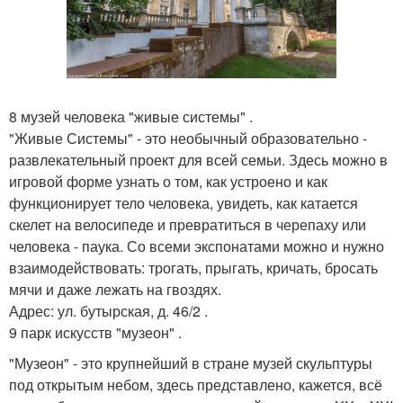
8 музей человека "живые системы" .
"Живые Системы" - это необычный образовательно -
развлекательный проект для всей семьи. Здесь можно в
игровой форме узнать о том, как устроено и как
функционирует тело человека, увидеть, как катается
скелет на велосипеде и превратиться в черепаху или
человека - паука. Со всеми экспонатами можно и нужно
взаимодействовать: трогать, прыгать, кричать, бросать
мячи и даже лежать на гвоздях.
Адрес: ул. бутырская, д. 46/2 .
9 парк искусств "музеон" .
"Музеон" - это крупнейший в стране музей скульптуры
под открытым небом, здесь представлено, кажется, всё