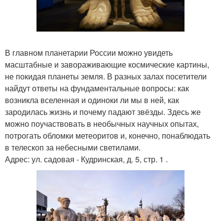
В главном планетарии России можно увидеть
масштабные и завораживающие космические картины,
не покидая планеты земля. В разных залах посетители
найдут ответы на фундаментальные вопросы: как
возникла вселенная и одиноки ли мы в ней, как
зародилась жизнь и почему падают звёзды. Здесь же
можно поучаствовать в необычных научных опытах,
потрогать обломки метеоритов и, конечно, понаблюдать
в телескоп за небесными светилами.
Адрес: ул. садовая - Кудринская, д. 5, стр. 1 .