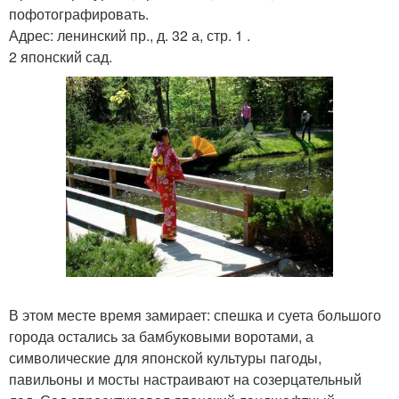
пофотографировать.
Адрес: ленинский пр., д. 32 а, стр. 1 .
2 японский сад.
В этом месте время замирает: спешка и суета большого
города остались за бамбуковыми воротами, а
символические для японской культуры пагоды,
павильоны и мосты настраивают на созерцательный