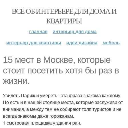
ВСЁ ОБ ИНТЕРЬЕРЕ ДЛЯ ДОМА И
КВАРТИРЫ
главная
интерьер для дома
интерьер для квартиры
идеи дизайна
мебель
15 мест в Москве, которые
стоит посетить хотя бы раз в
жизни.
Увидеть Париж и умереть - эта фраза знакома каждому.
Но есть и в нашей столице места, которые заслуживают
внимания, а между тем не собирают толп туристов и не
всегда знакомы даже горожанам.
1 смотровая площадка у здания ран.