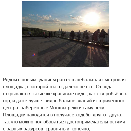
Рядом с новым зданием ран есть небольшая смотровая
площадка, о которой знают далеко не все. Отсюда
открываются такие же красивые виды, как с воробьёвых
гор, и даже лучше: видно больше зданий исторического
центра, набережные Москвы-реки и саму реку.
Площадки находятся в получасе ходьбы друг от друга,
так что можно полюбоваться достопримечательностями
с разных ракурсов, сравнить и, конечно,