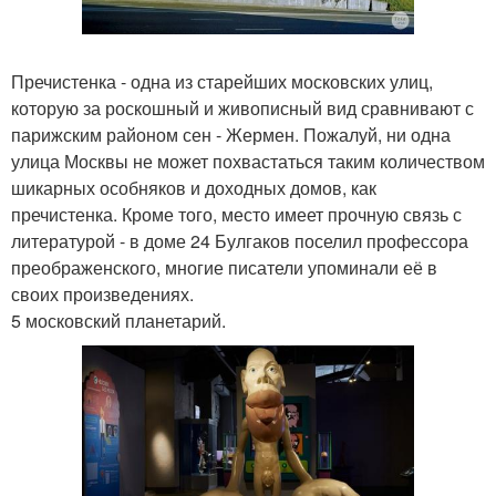
Пречистенка - одна из старейших московских улиц,
которую за роскошный и живописный вид сравнивают с
парижским районом сен - Жермен. Пожалуй, ни одна
улица Москвы не может похвастаться таким количеством
шикарных особняков и доходных домов, как
пречистенка. Кроме того, место имеет прочную связь с
литературой - в доме 24 Булгаков поселил профессора
преображенского, многие писатели упоминали её в
своих произведениях.
5 московский планетарий.