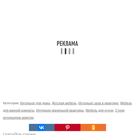
Категории:
Интерьер для дома
,
Детская мебель
,
Интерьер зала в квартире
,
Мебель
для ванной комнаты
,
Интерьер маленькой квартиры
,
Мебель для кухни
,
Стили
интерьеров квартир
Читайте также