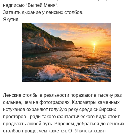
надписью "Выпей Меня".
Затаить дыхание у ленских столбов.
Якутия.
Ленские столбы в реальности поражают в тысячу раз
сильнее, чем на фотографиях. Километры каменных
истуканов охраняют голубую реку среди сибирских
просторов - ради такого фантастического вида стоит
проделать любой путь. Впрочем, добраться до ленских
столбов проще, чем кажется. От Якутска ходят