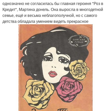
однозначно не согласилась бы главная героиня "Роз в
Кредит", Мартина донель. Она выросла в многодетной
семье, ещё и весьма неблагополучной, но с самого
детства обладала умением видеть прекрасное