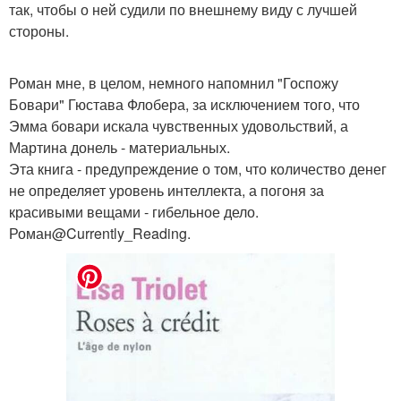
так, чтобы о ней судили по внешнему виду с лучшей
стороны.
Роман мне, в целом, немного напомнил "Госпожу
Бовари" Гюстава Флобера, за исключением того, что
Эмма бовари искала чувственных удовольствий, а
Мартина донель - материальных.
Эта книга - предупреждение о том, что количество денег
не определяет уровень интеллекта, а погоня за
красивыми вещами - гибельное дело.
Роман@Currently_Reading.