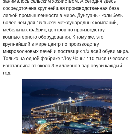
занималось сельским хозяйством. А сегодня здесь
сосредоточена крупнейшая производственная база
легкой промышленности в мире. Дунгуань - колыбель
более чем для 15 тысяч международных компаний,
мебельных фабрик, центров по производству
компьютерного оборудования. К тому же, это
крупнейший в мире центр по производству
микроволновых печей и поставщик 1/3 всей обуви мира.
Только на одной фабрике "Лоу Чэнь" 110 тысяч человек
изготавливают около 3 миллионов пар обуви каждый
год.