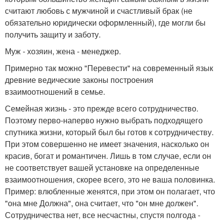
считают любовь с мужчиной и счастливый брак (не
обязательно юридически оформленный), где могли бы
получить защиту и заботу.
Муж - хозяин, жена - менеджер.
Примерно так можно "Перевести" на современный язык
древние ведические законы построения
взаимоотношений в семье.
Семейная жизнь - это прежде всего сотрудничество.
Поэтому перво-наперво нужно выбрать подходящего
спутника жизни, который был бы готов к сотрудничеству.
При этом совершенно не имеет значения, насколько он
красив, богат и романтичен. Лишь в том случае, если он
не соответствует вашей установке на определенные
взаимоотношения, скорее всего, это не ваша половинка.
Пример: влюбленные женятся, при этом он полагает, что
"она мне Должна", она считает, что "он мне должен".
Сотрудничества нет, все несчастны, спустя полгода -