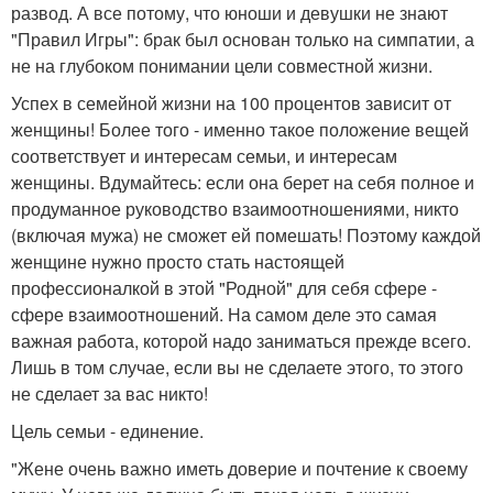
развод. А все потому, что юноши и девушки не знают
"Правил Игры": брак был основан только на симпатии, а
не на глубоком понимании цели совместной жизни.
Успех в семейной жизни на 100 процентов зависит от
женщины! Более того - именно такое положение вещей
соответствует и интересам семьи, и интересам
женщины. Вдумайтесь: если она берет на себя полное и
продуманное руководство взаимоотношениями, никто
(включая мужа) не сможет ей помешать! Поэтому каждой
женщине нужно просто стать настоящей
профессионалкой в этой "Родной" для себя сфере -
сфере взаимоотношений. На самом деле это самая
важная работа, которой надо заниматься прежде всего.
Лишь в том случае, если вы не сделаете этого, то этого
не сделает за вас никто!
Цель семьи - единение.
"Жене очень важно иметь доверие и почтение к своему