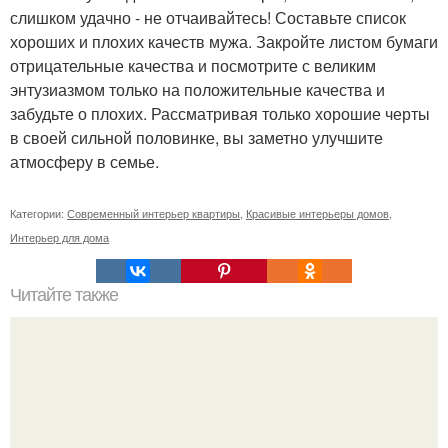
слишком удачно - не отчаивайтесь! Составьте список
хороших и плохих качеств мужа. Закройте листом бумаги
отрицательные качества и посмотрите с великим
энтузиазмом только на положительные качества и
забудьте о плохих. Рассматривая только хорошие черты
в своей сильной половинке, вы заметно улучшите
атмосферу в семье.
Категории:
Современный интерьер квартиры
,
Красивые интерьеры домов
,
Интерьер для дома
Читайте также