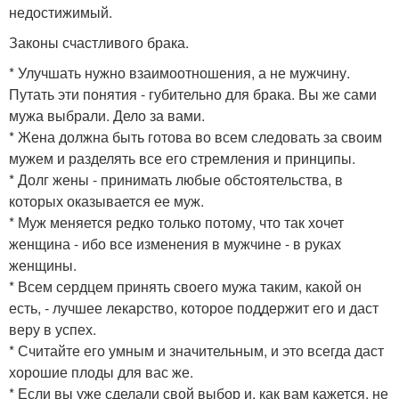
недостижимый.
Законы счастливого брака.
* Улучшать нужно взаимоотношения, а не мужчину.
Путать эти понятия - губительно для брака. Вы же сами
мужа выбрали. Дело за вами.
* Жена должна быть готова во всем следовать за своим
мужем и разделять все его стремления и принципы.
* Долг жены - принимать любые обстоятельства, в
которых оказывается ее муж.
* Муж меняется редко только потому, что так хочет
женщина - ибо все изменения в мужчине - в руках
женщины.
* Всем сердцем принять своего мужа таким, какой он
есть, - лучшее лекарство, которое поддержит его и даст
веру в успех.
* Считайте его умным и значительным, и это всегда даст
хорошие плоды для вас же.
* Если вы уже сделали свой выбор и, как вам кажется, не