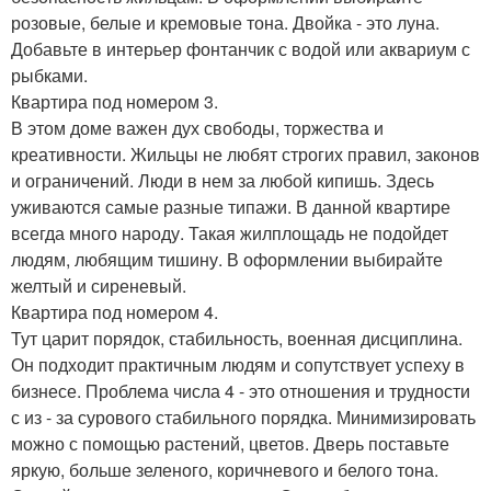
розовые, белые и кремовые тона. Двойка - это луна.
Добавьте в интерьер фонтанчик с водой или аквариум с
рыбками.
Квартира под номером 3.
В этом доме важен дух свободы, торжества и
креативности. Жильцы не любят строгих правил, законов
и ограничений. Люди в нем за любой кипишь. Здесь
уживаются самые разные типажи. В данной квартире
всегда много народу. Такая жилплощадь не подойдет
людям, любящим тишину. В оформлении выбирайте
желтый и сиреневый.
Квартира под номером 4.
Тут царит порядок, стабильность, военная дисциплина.
Он подходит практичным людям и сопутствует успеху в
бизнесе. Проблема числа 4 - это отношения и трудности
с из - за сурового стабильного порядка. Минимизировать
можно с помощью растений, цветов. Дверь поставьте
яркую, больше зеленого, коричневого и белого тона.