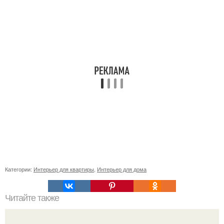
Категории:
Интерьер для квартиры
,
Интерьер для дома
Читайте также