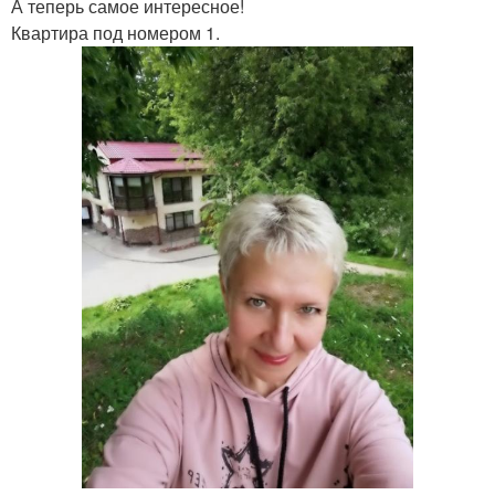
А теперь самое интересное!
Квартира под номером 1.