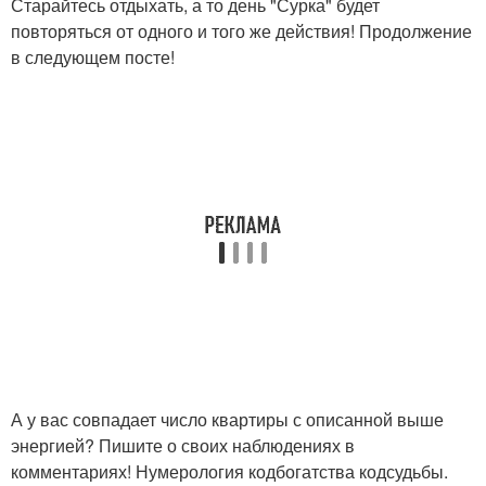
Старайтесь отдыхать, а то день "Сурка" будет
повторяться от одного и того же действия! Продолжение
в следующем посте!
А у вас совпадает число квартиры с описанной выше
энергией? Пишите о своих наблюдениях в
комментариях! Нумерология кодбогатства кодсудьбы.