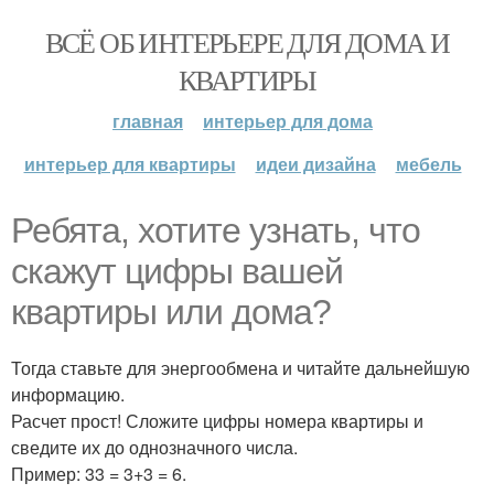
ВСЁ ОБ ИНТЕРЬЕРЕ ДЛЯ ДОМА И
КВАРТИРЫ
главная
интерьер для дома
интерьер для квартиры
идеи дизайна
мебель
Ребята, хотите узнать, что
скажут цифры вашей
квартиры или дома?
Тогда ставьте для энергообмена и читайте дальнейшую
информацию.
Расчет прост! Сложите цифры номера квартиры и
сведите их до однозначного числа.
Пример: 33 = 3+3 = 6.