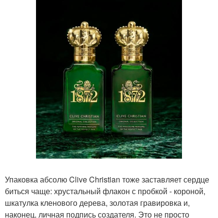
Упаковка абсолю Clive Christian тоже заставляет сердце
биться чаще: хрустальный флакон с пробкой - короной,
шкатулка кленового дерева, золотая гравировка и,
наконец, личная подпись создателя. Это не просто