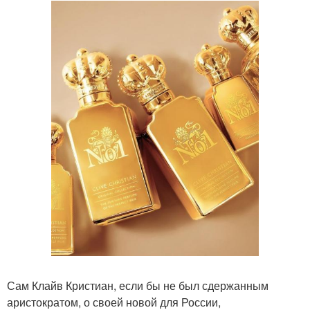
Сам Клайв Кристиан, если бы не был сдержанным
аристократом, о своей новой для России,