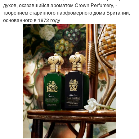
духов, оказавшийся ароматом Crown Perfumery, -
творением старинного парфюмерного дома Британии,
основанного в 1872 году