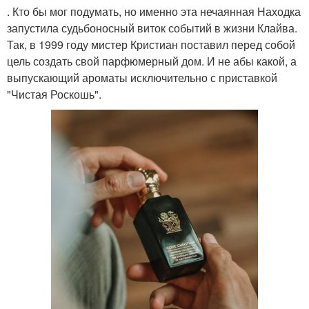
. Кто бы мог подумать, но именно эта нечаянная Находка
запустила судьбоносный виток событий в жизни Клайва.
Так, в 1999 году мистер Кристиан поставил перед собой
цель создать свой парфюмерный дом. И не абы какой, а
выпускающий ароматы исключительно с приставкой
"Чистая Роскошь".