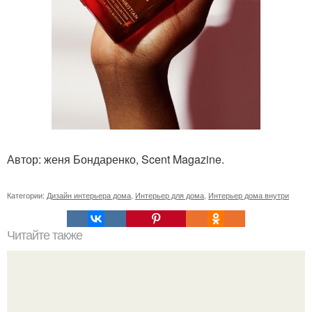
Автор: женя Бондаренко, Scent Magazine.
Категории:
Дизайн интерьера дома
,
Интерьер для дома
,
Интерьер дома внутри
Читайте также