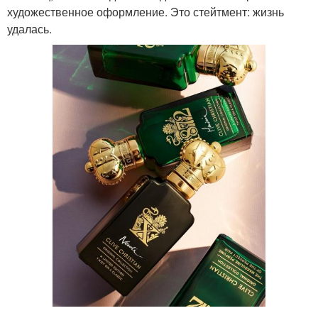
художественное оформление. Это стейтмент: жизнь
удалась.