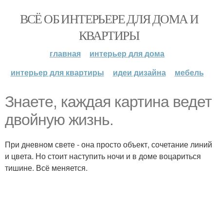
ВСЁ ОБ ИНТЕРЬЕРЕ ДЛЯ ДОМА И
КВАРТИРЫ
главная
интерьер для дома
интерьер для квартиры
идеи дизайна
мебель
Знаете, каждая картина ведет
двойную жизнь.
При дневном свете - она просто объект, сочетание линий
и цвета. Но стоит наступить ночи и в доме воцариться
тишине. Всё меняется.