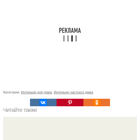
Категории:
Интерьер для дома
,
Интерьер частного дома
Читайте также