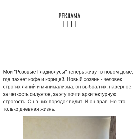
Мои "Розовые Гладиолусы" теперь живут в новом доме,
где пахнет кофе и корицей. Новый хозяин - человек
строгих линий и минимализма, он выбрал их, наверное,
за четкость силуэтов, за эту почти архитектурную
строгость. Он в них порядок видит. И он прав. Но это
только дневная жизнь.