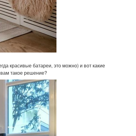
гда красивые батареи, это можно) и вот какие
к вам такое решение?