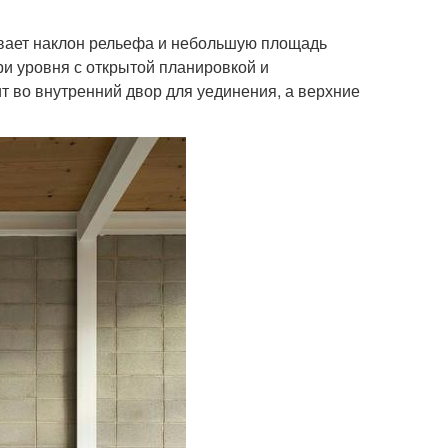
ывает наклон рельефа и небольшую площадь
три уровня с открытой планировкой и
 во внутренний двор для уединения, а верхние