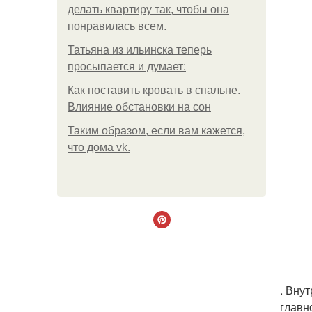
делать квартиру так, чтобы она
понравилась всем.
Татьяна из ильинска теперь
просыпается и думает:
Как поставить кровать в спальне.
Влияние обстановки на сон
Таким образом, если вам кажется,
что дома vk.
. Вну
главн