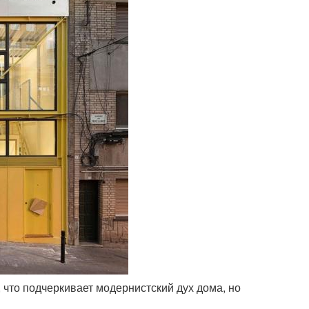
, что подчеркивает модернистский дух дома, но