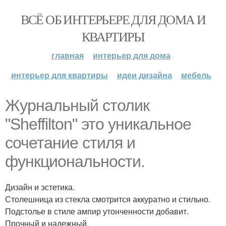
ВСЁ ОБ ИНТЕРЬЕРЕ ДЛЯ ДОМА И
КВАРТИРЫ
главная
интерьер для дома
интерьер для квартиры
идеи дизайна
мебель
Журнальный столик
"Sheffilton" это уникальное
сочетание стиля и
функциональности.
Дизайн и эстетика.
Столешница из стекла смотрится аккуратно и стильно.
Подстолье в стиле ампир утонченности добавит.
Прочный и надежный.