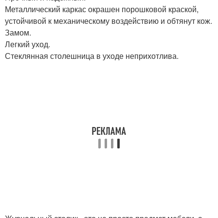
Металлический каркас окрашен порошковой краской,
устойчивой к механическому воздействию и обтянут кож.
Замом.
Легкий уход.
Стеклянная столешница в уходе неприхотлива.