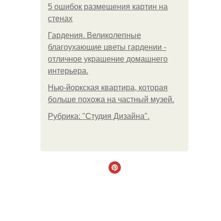
5 ошибок размещения картин на
стенах
Гардения. Великолепные
благоухающие цветы гардении -
отличное украшение домашнего
интерьера.
Нью-йоркская квартира, которая
больше похожа на частный музей.
Рубрика: "Студия Дизайна".