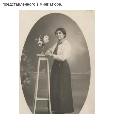
представленного в миниатюре.