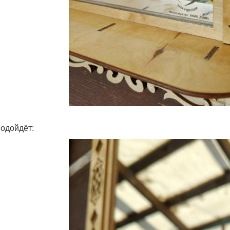
подойдёт: