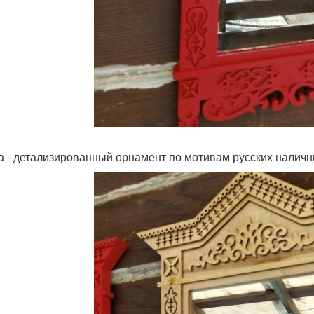
а - детализированный орнамент по мотивам русских налични