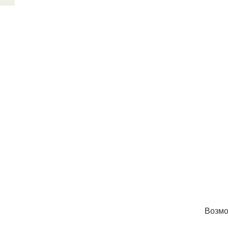
Возмо