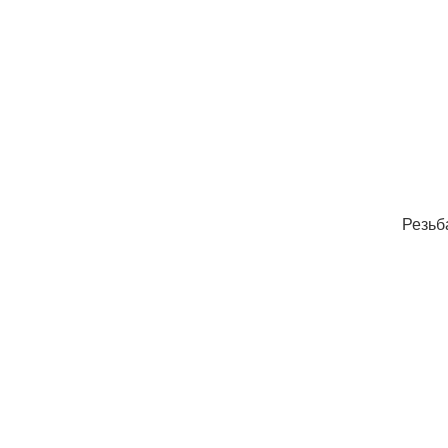
Резьб