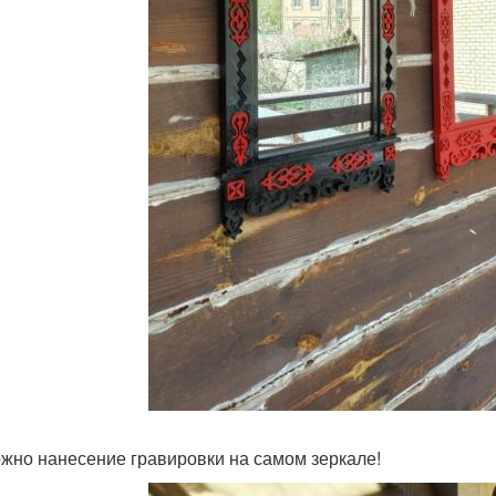
жно нанесение гравировки на самом зеркале!