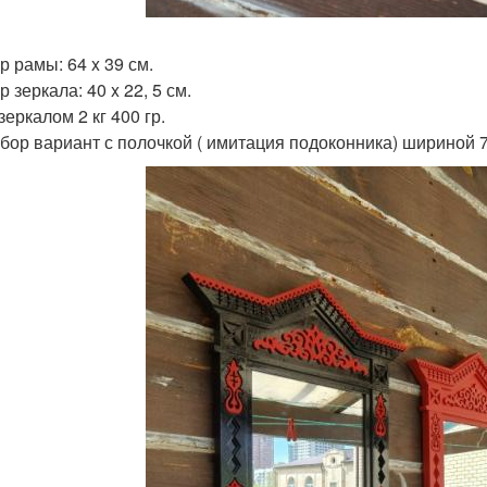
р рамы: 64 x 39 см.
 зеркала: 40 x 22, 5 см.
зеркалом 2 кг 400 гр.
бор вариант с полочкой ( имитация подоконника) шириной 7