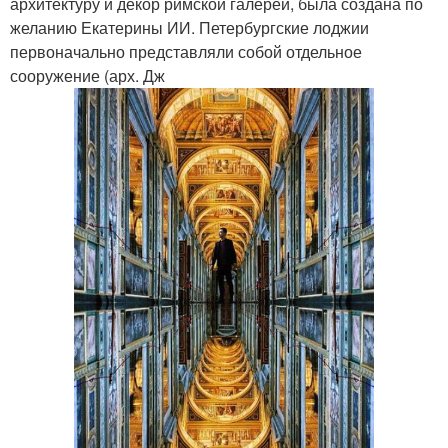
архитектуру и декор римской галереи, была создана по
желанию Екатерины ИИ. Петербургские лоджии
первоначально представляли собой отдельное
сооружение (арх. Дж