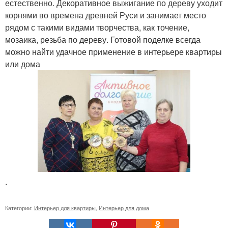
естественно. Декоративное выжигание по дереву уходит
корнями во времена древней Руси и занимает место
рядом с такими видами творчества, как точение,
мозаика, резьба по дереву. Готовой поделке всегда
можно найти удачное применение в интерьере квартиры
или дома
.
Категории:
Интерьер для квартиры
,
Интерьер для дома