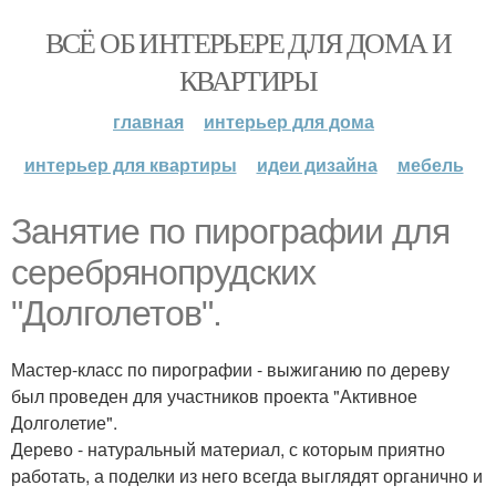
ВСЁ ОБ ИНТЕРЬЕРЕ ДЛЯ ДОМА И
КВАРТИРЫ
главная
интерьер для дома
интерьер для квартиры
идеи дизайна
мебель
Занятие по пирографии для
серебрянопрудских
"Долголетов".
Мастер-класс по пирографии - выжиганию по дереву
был проведен для участников проекта "Активное
Долголетие".
Дерево - натуральный материал, с которым приятно
работать, а поделки из него всегда выглядят органично и