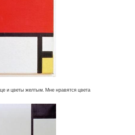
це и цветы желтым. Мне нравятся цвета