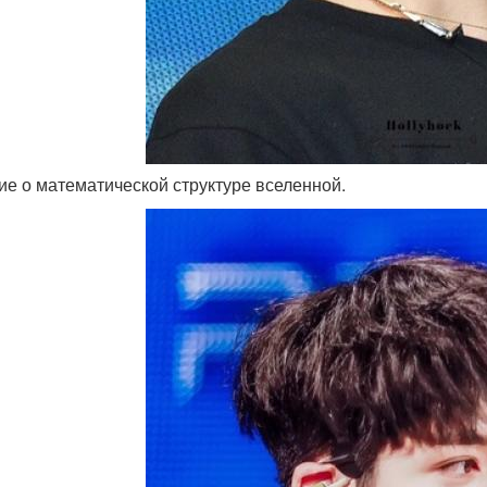
ние о математической структуре вселенной.