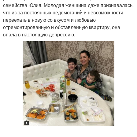
семейства Юлия. Молодая женщина даже признавалась,
что из-за постоянных недомоганий и невозможности
переехать в новую со вкусом и любовью
отремонтированную и обставленную квартиру, она
впала в настоящую депрессию.