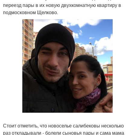
переезд пары в их новую двухкомнатную квартиру в
подмосковном Щелково.
Стоит отметить, что новоселье салибековы несколько
раз откладывали - болели сыновья пары и сама мама