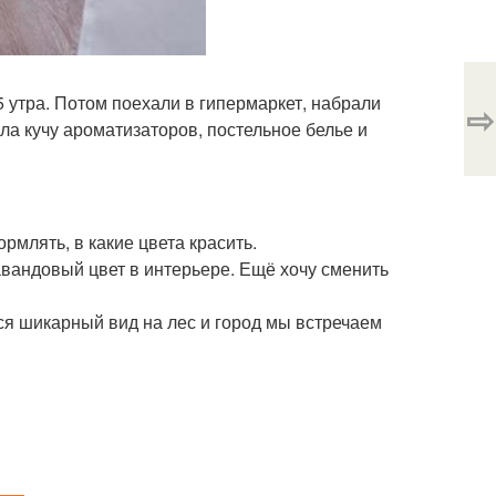
 утра. Потом поехали в гипермаркет, набрали
⇨
ла кучу ароматизаторов, постельное белье и
млять, в какие цвета красить.
лавандовый цвет в интерьере. Ещё хочу сменить
тся шикарный вид на лес и город мы встречаем