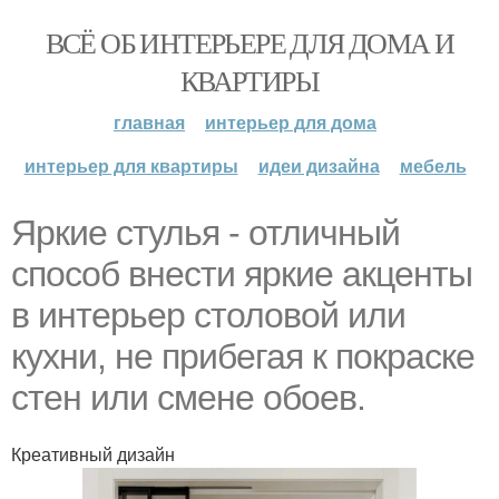
ВСЁ ОБ ИНТЕРЬЕРЕ ДЛЯ ДОМА И
КВАРТИРЫ
главная
интерьер для дома
интерьер для квартиры
идеи дизайна
мебель
Яркие стулья - отличный
способ внести яркие акценты
в интерьер столовой или
кухни, не прибегая к покраске
стен или смене обоев.
Креативный дизайн