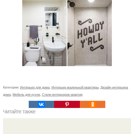
Категории:
Интерьер для дома
,
Интерьер маленькой квартиры
,
Дизайн интерьера
дома
,
Мебель для кухни
,
Стили интерьеров квартир
Читайте также