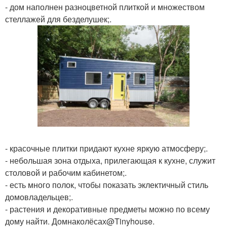
- дом наполнен разноцветной плиткой и множеством
стеллажей для безделушек;.
- красочные плитки придают кухне яркую атмосферу;.
- небольшая зона отдыха, прилегающая к кухне, служит
столовой и рабочим кабинетом;.
- есть много полок, чтобы показать эклектичный стиль
домовладельцев;.
- растения и декоративные предметы можно по всему
дому найти. Домнаколёсах@Tinyhouse.