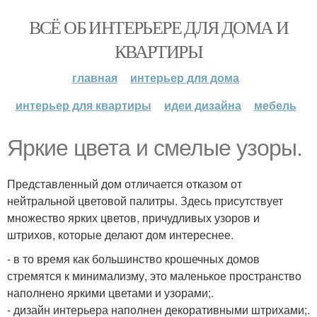
ВСЁ ОБ ИНТЕРЬЕРЕ ДЛЯ ДОМА И
КВАРТИРЫ
главная
интерьер для дома
интерьер для квартиры
идеи дизайна
мебель
Яркие цвета и смелые узоры.
Представленный дом отличается отказом от
нейтральной цветовой палитры. Здесь присутствует
множество ярких цветов, причудливых узоров и
штрихов, которые делают дом интереснее.
- в то время как большинство крошечных домов
стремятся к минимализму, это маленькое пространство
наполнено яркими цветами и узорами;.
- дизайн интерьера наполнен декоративными штрихами;.