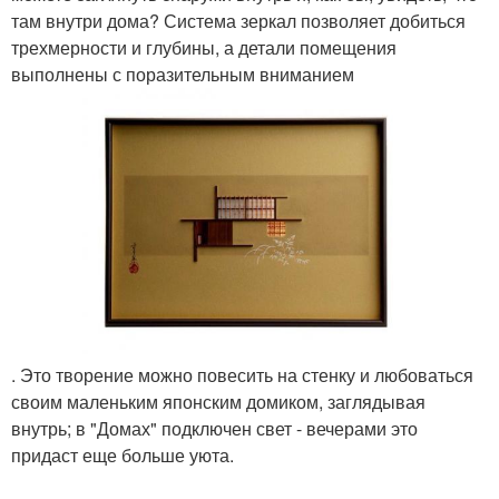
там внутри дома? Система зеркал позволяет добиться
трехмерности и глубины, а детали помещения
выполнены с поразительным вниманием
. Это творение можно повесить на стенку и любоваться
своим маленьким японским домиком, заглядывая
внутрь; в "Домах" подключен свет - вечерами это
придаст еще больше уюта.