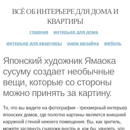
ВСЁ ОБ ИНТЕРЬЕРЕ ДЛЯ ДОМА И
КВАРТИРЫ
главная
интерьер для дома
интерьер для квартиры
идеи дизайна
мебель
Японский художник Ямаока
сусуму создает необычные
вещи, которые со стороны
можно принять за картину.
То, что вы видите на фотографии - трехмерный интерьер
японских домов, где полотно картины является внешней
наружной стеной некоего помещения. Вы, как зритель,
можете заглянуть снаружи внутрь и, как бы, увидеть, что