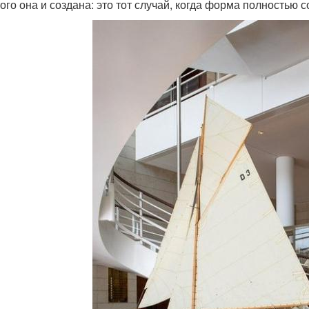
того она и создана: это тот случай, когда форма полностью 