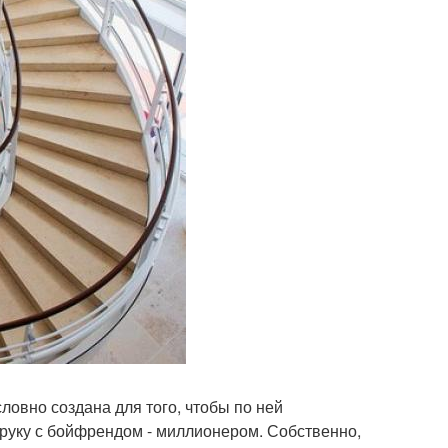
словно создана для того, чтобы по ней
д руку с бойфрендом - миллионером. Собственно,