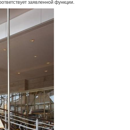
соответствует заявленной функции.