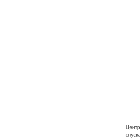
Центр
спуск