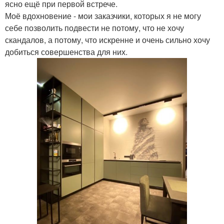
ясно ещё при первой встрече.
Моё вдохновение - мои заказчики, которых я не могу
себе позволить подвести не потому, что не хочу
скандалов, а потому, что искренне и очень сильно хочу
добиться совершенства для них.