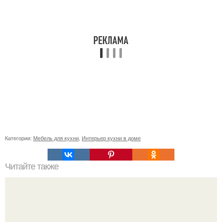
Категории:
Мебель для кухни
,
Интерьер кухни в доме
Читайте также