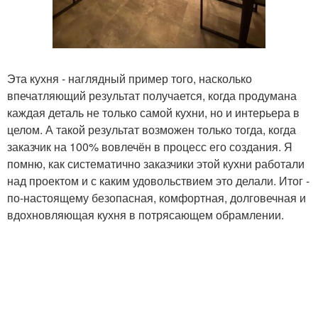
Эта кухня - наглядный пример того, насколько
впечатляющий результат получается, когда продумана
каждая деталь не только самой кухни, но и интерьера в
целом. А такой результат возможен только тогда, когда
заказчик на 100% вовлечён в процесс его создания. Я
помню, как систематично заказчики этой кухни работали
над проектом и с каким удовольствием это делали. Итог -
по-настоящему безопасная, комфортная, долговечная и
вдохновляющая кухня в потрясающем обрамлении.