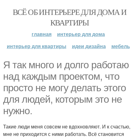
ВСЁ ОБ ИНТЕРЬЕРЕ ДЛЯ ДОМА И
КВАРТИРЫ
главная
интерьер для дома
интерьер для квартиры
идеи дизайна
мебель
Я так много и долго работаю
над каждым проектом, что
просто не могу делать этого
для людей, которым это не
нужно.
Такие люди меня совсем не вдохновляют. И к счастью,
мне не приходится с ними работать. Всё становится