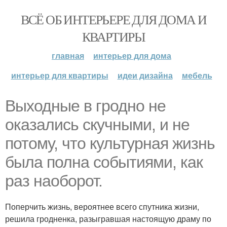
ВСЁ ОБ ИНТЕРЬЕРЕ ДЛЯ ДОМА И
КВАРТИРЫ
главная
интерьер для дома
интерьер для квартиры
идеи дизайна
мебель
Выходные в гродно не
оказались скучными, и не
потому, что культурная жизнь
была полна событиями, как
раз наоборот.
Поперчить жизнь, вероятнее всего спутника жизни,
решила гродненка, разыгравшая настоящую драму по