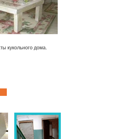
ты кукольного дома.