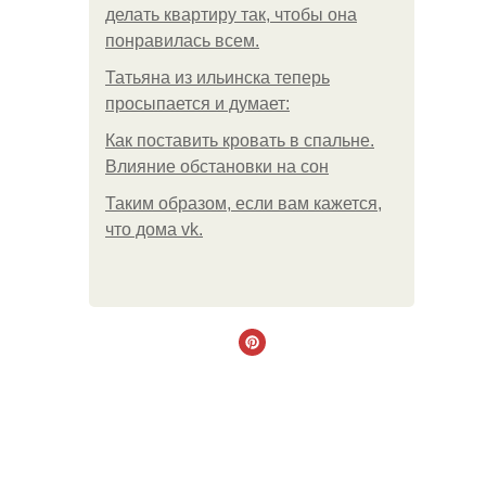
делать квартиру так, чтобы она
понравилась всем.
Татьяна из ильинска теперь
просыпается и думает:
Как поставить кровать в спальне.
Влияние обстановки на сон
Таким образом, если вам кажется,
что дома vk.