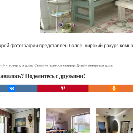
орой фотографии представлен более широкий ракурс комна
и:
Интерьер для дома
,
Стили интерьеров квартир
,
Дизайн интерьера дома
авилось? Поделитесь с друзьями!