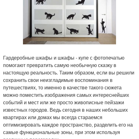
Гардеробные шкафы и шкафы - купе с фотопечатью
помогают превратить самую необычную сказку в
настоящую реальность. Таким образом, если вы решили
сохранить свои неизгладимые воспоминания в
путешествиях, то именно в качестве такого сюжета
можно поместить изображения самых интереснейших
событий и мест или же просто живописные пейзажи
известных городов. Ведь сегодня в наших небольших
квартирах или домах мы всегда стараемся
оптимизировать каждое пространство, разделить его на
самые функциональные зоны, при этом используя