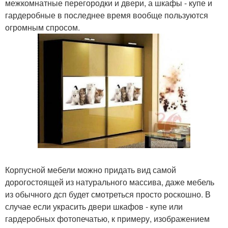
межкомнатные перегородки и двери, а шкафы - купе и
гардеробные в последнее время вообще пользуются
огромным спросом.
Корпусной мебели можно придать вид самой
дорогостоящей из натурального массива, даже мебель
из обычного дсп будет смотреться просто роскошно. В
случае если украсить двери шкафов - купе или
гардеробных фотопечатью, к примеру, изображением