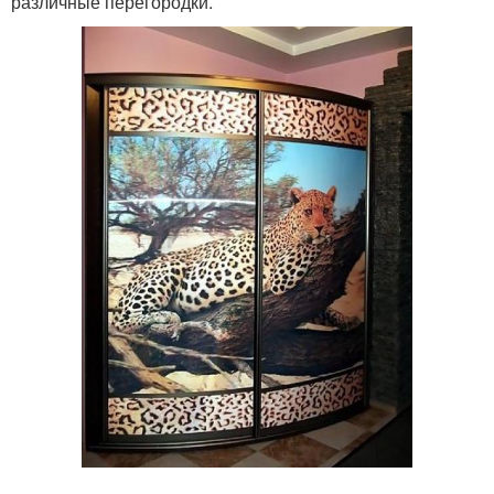
различные перегородки.