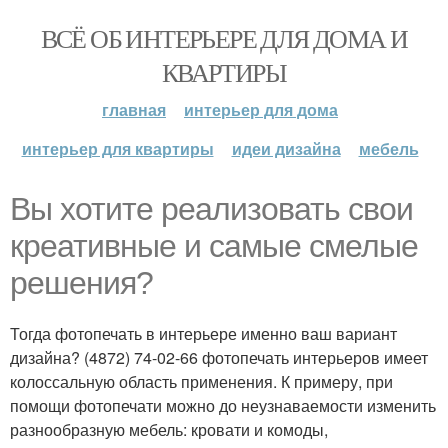
ВСЁ ОБ ИНТЕРЬЕРЕ ДЛЯ ДОМА И
КВАРТИРЫ
главная
интерьер для дома
интерьер для квартиры
идеи дизайна
мебель
Вы хотите реализовать свои
креативные и самые смелые
решения?
Тогда фотопечать в интерьере именно ваш вариант
дизайна? (4872) 74-02-66 фотопечать интерьеров имеет
колоссальную область применения. К примеру, при
помощи фотопечати можно до неузнаваемости изменить
разнообразную мебель: кровати и комоды,