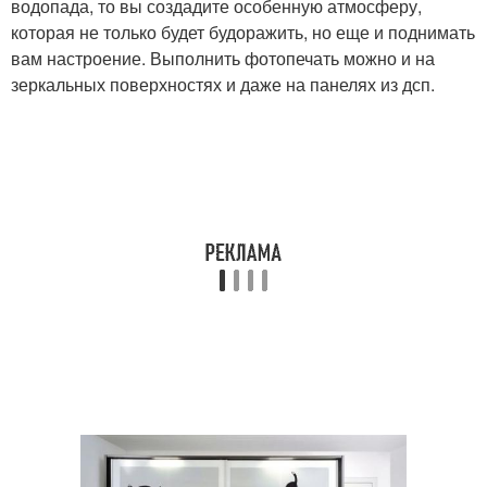
водопада, то вы создадите особенную атмосферу,
которая не только будет будоражить, но еще и поднимать
вам настроение. Выполнить фотопечать можно и на
зеркальных поверхностях и даже на панелях из дсп.