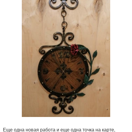
Еще одна новая работа и еще одна точка на карте,