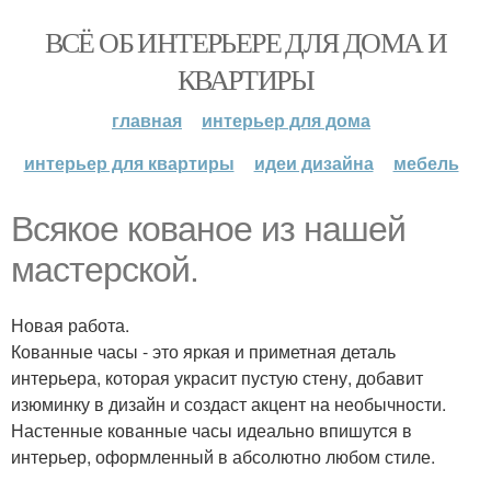
ВСЁ ОБ ИНТЕРЬЕРЕ ДЛЯ ДОМА И
КВАРТИРЫ
главная
интерьер для дома
интерьер для квартиры
идеи дизайна
мебель
Всякое кованое из нашей
мастерской.
Новая работа.
Кованные часы - это яркая и приметная деталь
интерьера, которая украсит пустую стену, добавит
изюминку в дизайн и создаст акцент на необычности.
Настенные кованные часы идеально впишутся в
интерьер, оформленный в абсолютно любом стиле.