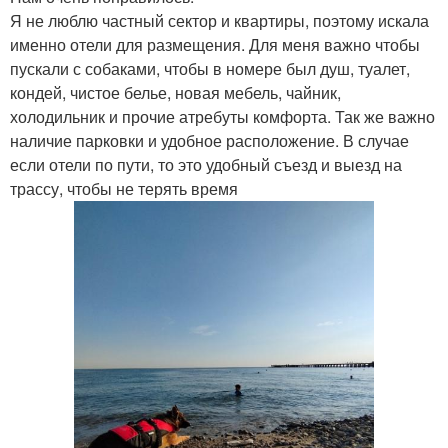
Я не люблю частный сектор и квартиры, поэтому искала
именно отели для размещения. Для меня важно чтобы
пускали с собаками, чтобы в номере был душ, туалет,
кондей, чистое белье, новая мебель, чайник,
холодильник и прочие атребуты комфорта. Так же важно
наличие парковки и удобное расположение. В случае
если отели по пути, то это удобный съезд и выезд на
трассу, чтобы не терять время