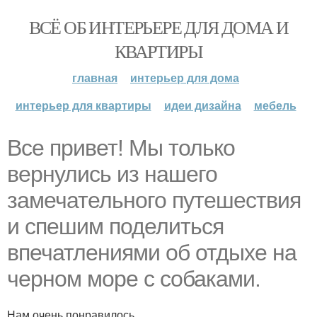
ВСЁ ОБ ИНТЕРЬЕРЕ ДЛЯ ДОМА И
КВАРТИРЫ
главная
интерьер для дома
интерьер для квартиры
идеи дизайна
мебель
Все привет! Мы только
вернулись из нашего
замечательного путешествия
и спешим поделиться
впечатлениями об отдыхе на
черном море с собаками.
Нам очень понравилось.