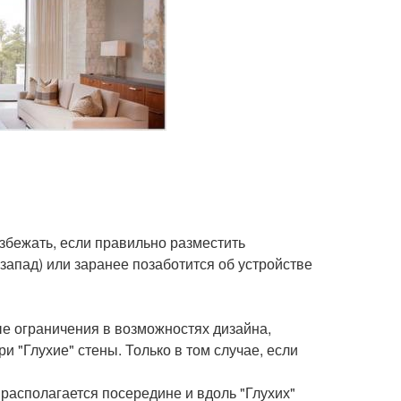
збежать, если правильно разместить
-запад) или заранее позаботится об устройстве
е ограничения в возможностях дизайна,
и "Глухие" стены. Только в том случае, если
 располагается посередине и вдоль "Глухих"