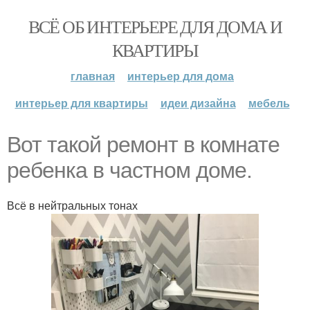
ВСЁ ОБ ИНТЕРЬЕРЕ ДЛЯ ДОМА И
КВАРТИРЫ
главная
интерьер для дома
интерьер для квартиры
идеи дизайна
мебель
Вот такой ремонт в комнате
ребенка в частном доме.
Всё в нейтральных тонах