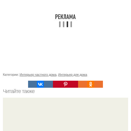
Категории:
Интерьер частного дома
,
Интерьер для дома
Читайте также