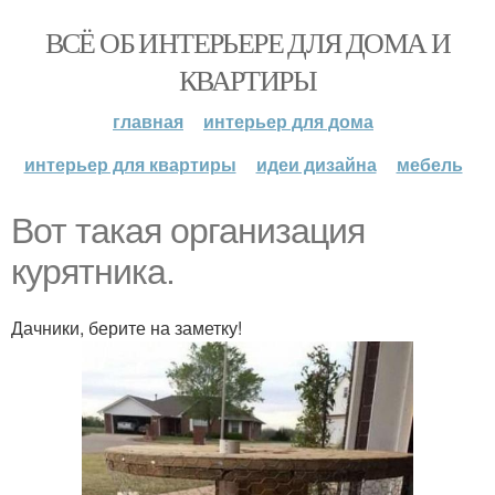
ВСЁ ОБ ИНТЕРЬЕРЕ ДЛЯ ДОМА И
КВАРТИРЫ
главная
интерьер для дома
интерьер для квартиры
идеи дизайна
мебель
Вот такая организация
курятника.
Дачники, берите на заметку!