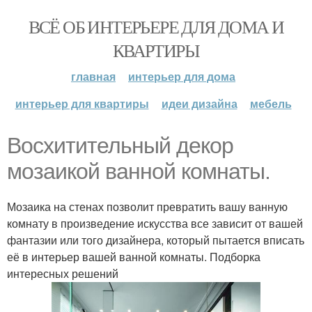
ВСЁ ОБ ИНТЕРЬЕРЕ ДЛЯ ДОМА И
КВАРТИРЫ
главная
интерьер для дома
интерьер для квартиры
идеи дизайна
мебель
Восхитительный декор
мозаикой ванной комнаты.
Мозаика на стенах позволит превратить вашу ванную
комнату в произведение искусства все зависит от вашей
фантазии или того дизайнера, который пытается вписать
её в интерьер вашей ванной комнаты. Подборка
интересных решений