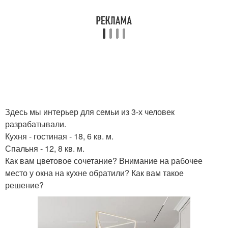
Здесь мы интерьер для семьи из 3-х человек
разрабатывали.
Кухня - гостиная - 18, 6 кв. м.
Спальня - 12, 8 кв. м.
Как вам цветовое сочетание? Внимание на рабочее
место у окна на кухне обратили? Как вам такое
решение?