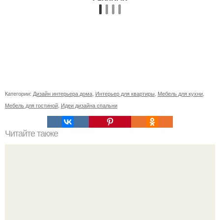
Категории:
Дизайн интерьера дома
,
Интерьер для квартиры
,
Мебель для кухни
,
Мебель для гостиной
,
Идеи дизайна спальни
Читайте также