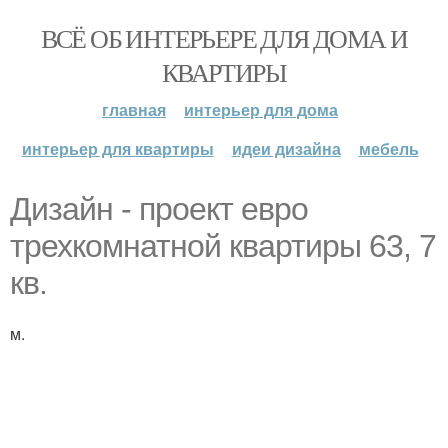
ВСЁ ОБ ИНТЕРЬЕРЕ ДЛЯ ДОМА И
КВАРТИРЫ
главная
интерьер для дома
интерьер для квартиры
идеи дизайна
мебель
Дизайн - проект евро
трехкомнатной квартиры 63, 7
кв.
м.