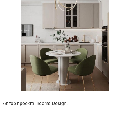
Автор проекта: Irooms Design.