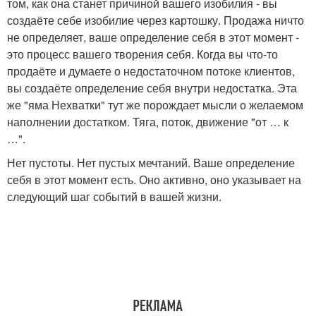
том, как она станет причиной вашего изобилия - вы
создаёте себе изобилие через картошку. Продажа ничто
не определяет, ваше определение себя в этот момент -
это процесс вашего творения себя. Когда вы что-то
продаёте и думаете о недостаточном потоке клиентов,
вы создаёте определение себя внутри недостатка. Эта
же "яма Нехватки" тут же порождает мысли о желаемом
наполнении достатком. Тяга, поток, движение "от … к
…".
Нет пустоты. Нет пустых мечтаний. Ваше определение
себя в этот момент есть. Оно активно, оно указывает на
следующий шаг событий в вашей жизни.