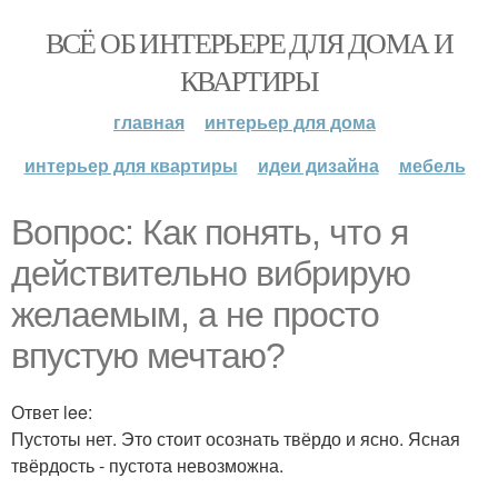
ВСЁ ОБ ИНТЕРЬЕРЕ ДЛЯ ДОМА И
КВАРТИРЫ
главная
интерьер для дома
интерьер для квартиры
идеи дизайна
мебель
Вопрос: Как понять, что я
действительно вибрирую
желаемым, а не просто
впустую мечтаю?
Ответ lee:
Пустоты нет. Это стоит осознать твёрдо и ясно. Ясная
твёрдость - пустота невозможна.