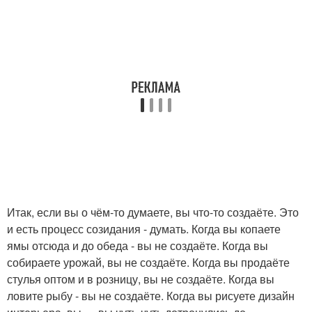
Итак, если вы о чём-то думаете, вы что-то создаёте. Это
и есть процесс созидания - думать. Когда вы копаете
ямы отсюда и до обеда - вы не создаёте. Когда вы
собираете урожай, вы не создаёте. Когда вы продаёте
стулья оптом и в розницу, вы не создаёте. Когда вы
ловите рыбу - вы не создаёте. Когда вы рисуете дизайн