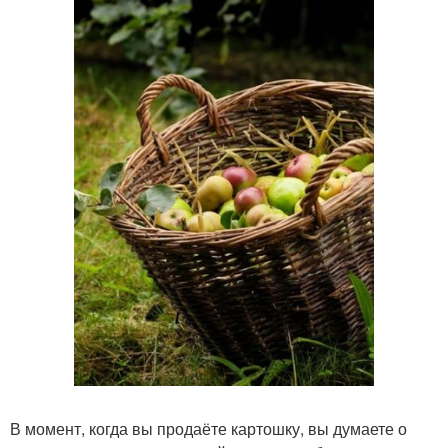
В момент, когда вы продаёте картошку, вы думаете о