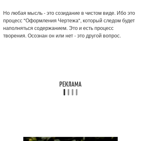
Но любая мысль - это созидание в чистом виде. Ибо это
процесс "Оформления Чертежа", который следом будет
наполняться содержанием. Это и есть процесс
творения. Осознан он или нет - это другой вопрос.