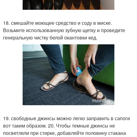
18. смешайте моющее средство и соду в миске.
Возьмите использованную зубную щетку и проведите
генеральную чистку белой окантовки кед.
19. свободные джинсы можно легко заправить в сапоги
вот таким образом. 20. Чтобы темные джинсы не
посветлели при стирке, добавляйте половину стакана