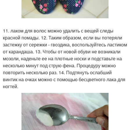
11. лаком для волос можно удалить с вещей следы
красной помады. 12. Таким образом, если вы потеряли
застежку от сережки - гвоздика, воспользуйтесь ластиком
от карандаша. 13. Чтобы от новой обуви не возникали
мозоли, наденьте ее на плотные носки и подставьте на
несколько минут под струю фена. Процедуру можно
повторить несколько раз. 14. Подтянуть ослабший
винтик на очках можно с помощью бесцветного лака для
ногтей.