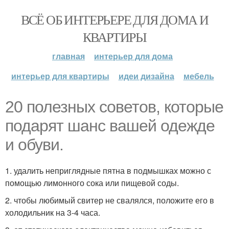
ВСЁ ОБ ИНТЕРЬЕРЕ ДЛЯ ДОМА И
КВАРТИРЫ
главная
интерьер для дома
интерьер для квартиры
идеи дизайна
мебель
20 полезных советов, которые
подарят шанс вашей одежде
и обуви.
1. удалить неприглядные пятна в подмышках можно с
помощью лимонного сока или пищевой соды.
2. чтобы любимый свитер не свалялся, положите его в
холодильник на 3-4 часа.