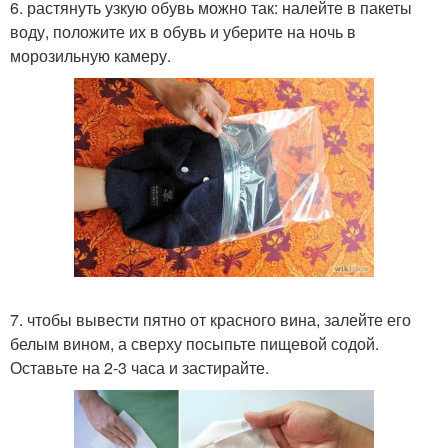
6. растянуть узкую обувь можно так: налейте в пакеты
воду, положите их в обувь и уберите на ночь в
морозильную камеру.
7. чтобы вывести пятно от красного вина, залейте его
белым вином, а сверху посыпьте пищевой содой.
Оставьте на 2-3 часа и застирайте.