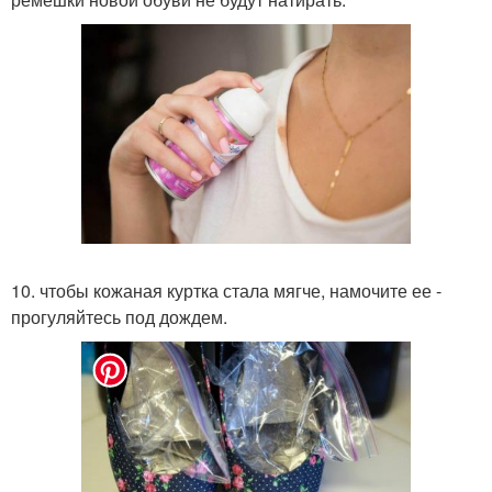
10. чтобы кожаная куртка стала мягче, намочите ее -
прогуляйтесь под дождем.