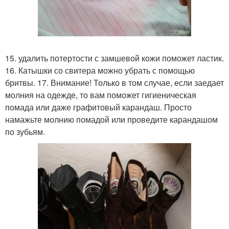
15. удалить потертости с замшевой кожи поможет ластик.
16. Катышки со свитера можно убрать с помощью
бритвы. 17. Внимание! Только в том случае, если заедает
молния на одежде, то вам поможет гигиеническая
помада или даже графитовый карандаш. Просто
намажьте молнию помадой или проведите карандашом
по зубьям.