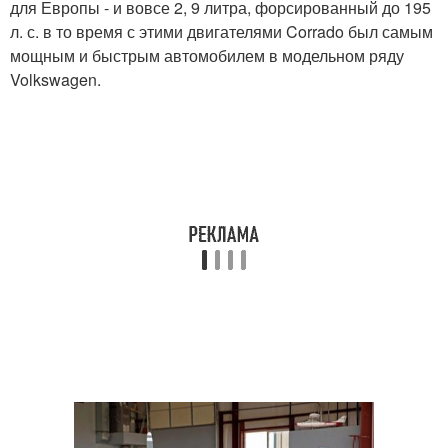
для Европы - и вовсе 2, 9 литра, форсированный до 195
л. с. в то время с этими двигателями Corrado был самым
мощным и быстрым автомобилем в модельном ряду
Volkswagen.