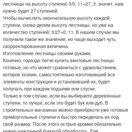
лестницы на высоту ступени) 3/0, 11=27, 3. значит, нам
нужно будет 27 ступеней.
Чтобы вычислить окончательную высоту каждой
ступени, снова делим высоту лестницы, но уже на
количество ступеней: 3/27=0, 11. В нашем случае мы
получили такое же значение, но чаще выходит чуть
скорректированная величина.
Изготовление лестницы своими руками.
Конечно, гораздо легче купить винтовые лестницы
готовые, но что может сравниться с удовольствием,
которое хозяин, самостоятельно изготовивший все
элементы конструкции и установивший их, будет
получать при каждом подъеме или спуске.
Только в том случае, если вы выбираете деревянные
ступени, то лучше, если это будет бук или дуб. В
строительных магазинах можно приобрести уже готовые
прямоугольные ступени и быстро переделать их под
свой размер. После этого острые кромки обязательно
нужно наждачной бумагой обработать. Для