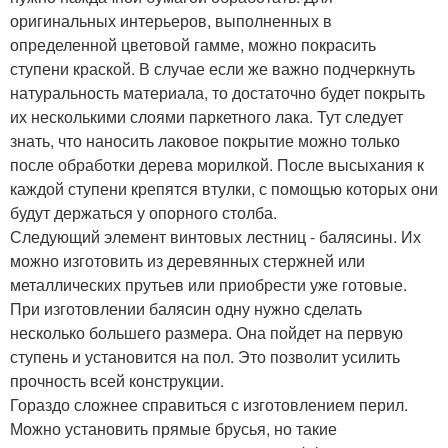
оригинальных интерьеров, выполненных в
определенной цветовой гамме, можно покрасить
ступени краской. В случае если же важно подчеркнуть
натуральность материала, то достаточно будет покрыть
их несколькими слоями паркетного лака. Тут следует
знать, что наносить лаковое покрытие можно только
после обработки дерева морилкой. После высыхания к
каждой ступени крепятся втулки, с помощью которых они
будут держаться у опорного столба.
Следующий элемент винтовых лестниц - балясины. Их
можно изготовить из деревянных стержней или
металлических прутьев или приобрести уже готовые.
При изготовлении балясин одну нужно сделать
несколько большего размера. Она пойдет на первую
ступень и установится на пол. Это позволит усилить
прочность всей конструкции.
Гораздо сложнее справиться с изготовлением перил.
Можно установить прямые брусья, но такие