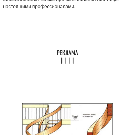
настоящими профессионалами.