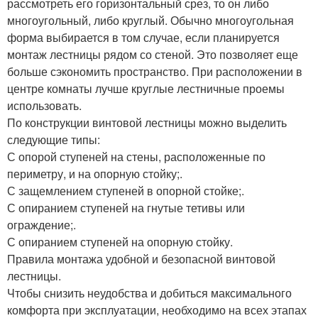
рассмотреть его горизонтальный срез, то он либо
многоугольный, либо круглый. Обычно многоугольная
форма выбирается в том случае, если планируется
монтаж лестницы рядом со стеной. Это позволяет еще
больше сэкономить пространство. При расположении в
центре комнаты лучше круглые лестничные проемы
использовать.
По конструкции винтовой лестницы можно выделить
следующие типы:
С опорой ступеней на стены, расположенные по
периметру, и на опорную стойку;.
С защемлением ступеней в опорной стойке;.
С опиранием ступеней на гнутые тетивы или
ограждение;.
С опиранием ступеней на опорную стойку.
Правила монтажа удобной и безопасной винтовой
лестницы.
Чтобы снизить неудобства и добиться максимального
комфорта при эксплуатации, необходимо на всех этапах