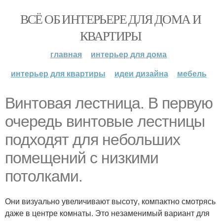
ВСЁ ОБ ИНТЕРЬЕРЕ ДЛЯ ДОМА И
КВАРТИРЫ
главная
интерьер для дома
интерьер для квартиры
идеи дизайна
мебель
Винтовая лестница. В первую
очередь винтовые лестницы
подходят для небольших
помещений с низкими
потолками.
Они визуально увеличивают высоту, компактно смотрясь
даже в центре комнаты. Это незаменимый вариант для