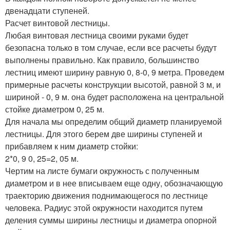
двенадцати ступеней.
Расчет винтовой лестницы.
Любая винтовая лестница своими руками будет
безопасна только в том случае, если все расчеты будут
выполнены правильно. Как правило, большинство
лестниц имеют ширину равную 0, 8-0, 9 метра. Проведем
примерные расчеты конструкции высотой, равной 3 м, и
шириной - 0, 9 м. она будет расположена на центральной
стойке диаметром 0, 25 м.
Для начала мы определим общий диаметр планируемой
лестницы. Для этого берем две ширины ступеней и
прибавляем к ним диаметр стойки:
2*0, 9 0, 25=2, 05 м.
Чертим на листе бумаги окружность с полученным
диаметром и в нее вписываем еще одну, обозначающую
траекторию движения поднимающегося по лестнице
человека. Радиус этой окружности находится путем
деления суммы ширины лестницы и диаметра опорной