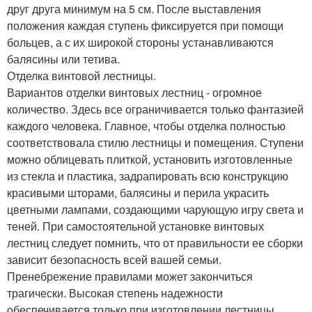
друг друга минимум на 5 см. После выставления
положения каждая ступень фиксируется при помощи
больцев, а с их широкой стороны устанавливаются
балясины или тетива.
Отделка винтовой лестницы.
Вариантов отделки винтовых лестниц - огромное
количество. Здесь все ограничивается только фантазией
каждого человека. Главное, чтобы отделка полностью
соответствовала стилю лестницы и помещения. Ступени
можно облицевать плиткой, установить изготовленные
из стекла и пластика, задрапировать всю конструкцию
красивыми шторами, балясины и перила украсить
цветными лампами, создающими чарующую игру света и
теней. При самостоятельной установке винтовых
лестниц следует помнить, что от правильности ее сборки
зависит безопасность всей вашей семьи.
Пренебрежение правилами может закончиться
трагически. Высокая степень надежности
обеспечивается только при изготовлении лестницы