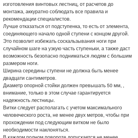
изготовления винтовых лестниц, от расчетов до
монтажа, аккуратно соблюдать все правила и
рекомендации специалистов.
Лучше отказаться от подступенка, то есть от элемента,
соединяющего начало одной ступени с концом другой.
Это позволит избежать соскальзывания ноги при
случайном шаге на узкую часть ступеньки, а также даст
возможность безопасно подниматься людям с большим
размером ноги.
Ширина середины ступени не должна быть менее
двадцати сантиметров.
Диаметр опорной стойки должен превышать 50 мм, ,
внимание, только в этом случае гарантируется
надежность лестницы.
Витки следует располагать с учетом максимального
человеческого роста, не менее двух метров, чтобы при
прохождении под следующим витком не было
необходимости наклоняться.
В каждом полном повороте допускается не менее