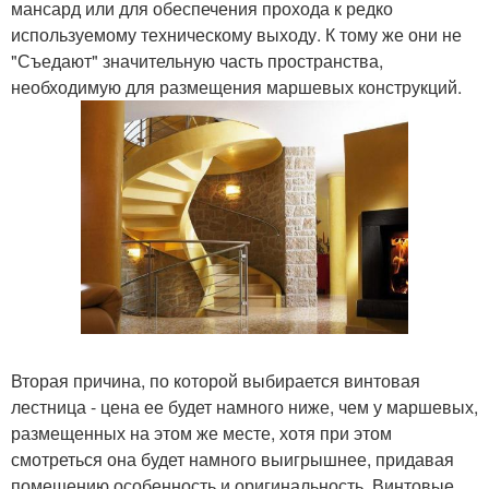
мансард или для обеспечения прохода к редко
используемому техническому выходу. К тому же они не
"Съедают" значительную часть пространства,
необходимую для размещения маршевых конструкций.
Вторая причина, по которой выбирается винтовая
лестница - цена ее будет намного ниже, чем у маршевых,
размещенных на этом же месте, хотя при этом
смотреться она будет намного выигрышнее, придавая
помещению особенность и оригинальность. Винтовые