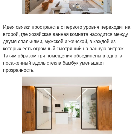
Идея связки пространств с первого уровня переходит на
второй, где хозяйская ванная комната находится между
двумя спальнями, мужской и женской, в каждой из
которых есть огромный смотрящий на ванную витраж.
Таким образом три помещения объединены в одно, а
посаженный вдоль стекла бамбук уменьшает
прозрачность.