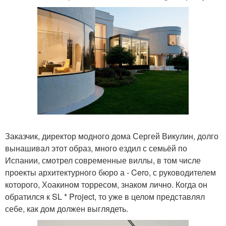
Заказчик, директор модного дома Сергей Викулин, долго
вынашивал этот образ, много ездил с семьёй по
Испании, смотрел современные виллы, в том числе
проекты архитектурного бюро а - Cero, с руководителем
которого, Хоакином торресом, знаком лично. Когда он
обратился к SL * Project, то уже в целом представлял
себе, как дом должен выглядеть.