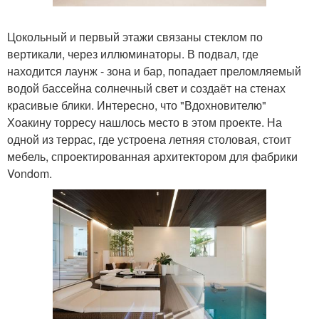
Цокольный и первый этажи связаны стеклом по
вертикали, через иллюминаторы. В подвал, где
находится лаунж - зона и бар, попадает преломляемый
водой бассейна солнечный свет и создаёт на стенах
красивые блики. Интересно, что "Вдохновителю"
Хоакину торресу нашлось место в этом проекте. На
одной из террас, где устроена летняя столовая, стоит
мебель, спроектированная архитектором для фабрики
Vondom.