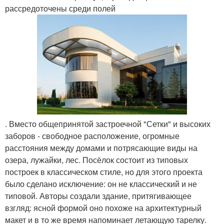
рассредоточены среди полей
. Вместо общепринятой застроечной "Сетки" и высоких
заборов - свободное расположение, огромные
расстояния между домами и потрясающие виды на
озера, лужайки, лес. Посёлок состоит из типовых
построек в классическом стиле, но для этого проекта
было сделано исключение: он не классический и не
типовой. Авторы создали здание, притягивающее
взгляд: ясной формой оно похоже на архитектурный
макет и в то же время напоминает летающую тарелку.