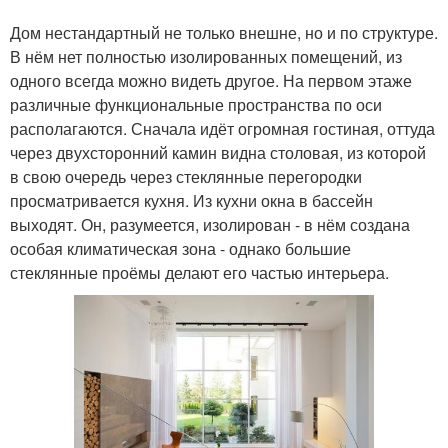
Дом нестандартный не только внешне, но и по структуре.
В нём нет полностью изолированных помещений, из
одного всегда можно видеть другое. На первом этаже
различные функциональные пространства по оси
располагаются. Сначала идёт огромная гостиная, оттуда
через двухсторонний камин видна столовая, из которой
в свою очередь через стеклянные перегородки
просматривается кухня. Из кухни окна в бассейн
выходят. Он, разумеется, изолирован - в нём создана
особая климатическая зона - однако большие
стеклянные проёмы делают его частью интерьера.