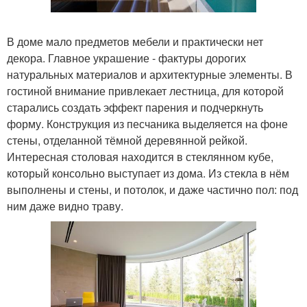
В доме мало предметов мебели и практически нет
декора. Главное украшение - фактуры дорогих
натуральных материалов и архитектурные элементы. В
гостиной внимание привлекает лестница, для которой
старались создать эффект парения и подчеркнуть
форму. Конструкция из песчаника выделяется на фоне
стены, отделанной тёмной деревянной рейкой.
Интересная столовая находится в стеклянном кубе,
который консольно выступает из дома. Из стекла в нём
выполнены и стены, и потолок, и даже частично пол: под
ним даже видно траву.