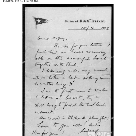
вместе с полом.