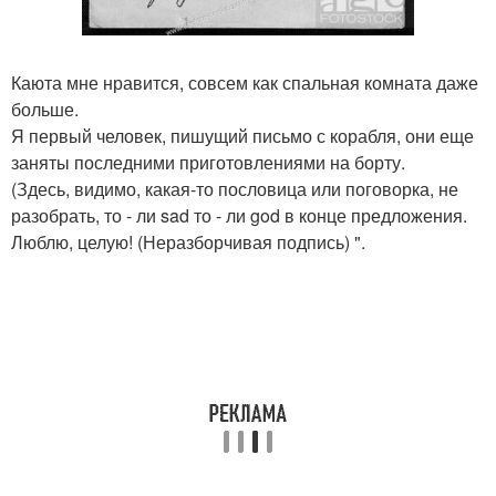
Каюта мне нравится, совсем как спальная комната даже
больше.
Я первый человек, пишущий письмо с корабля, они еще
заняты последними приготовлениями на борту.
(Здесь, видимо, какая-то пословица или поговорка, не
разобрать, то - ли sad то - ли god в конце предложения.
Люблю, целую! (Неразборчивая подпись) ".