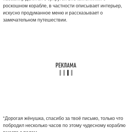
роскошном корабле, в частности описывает интерьер,
искусно продуманное мeню и рассказывает o
замечательном путешествии.
"Дорогая жёнушка, спасибо за твоё письмо, только что
побродил несколько часов по этому чудесному кораблю