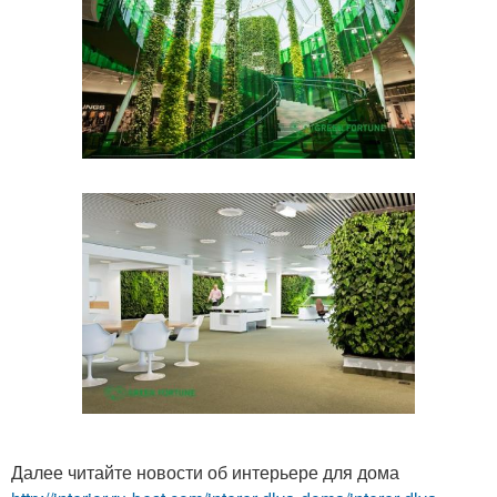
Далее читайте новости об интерьере для дома