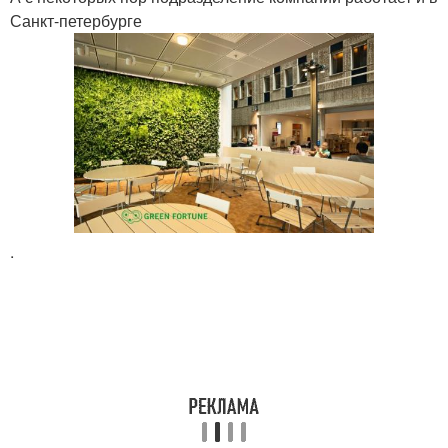
Санкт-петербурге
.