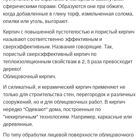
сферическими порами. Образуются они при обжиге,
когда добавленные в глину торф, измельченная солома,
опилки или уголь, выгорают.
Кирпич с повышенной пустотелостью и пористый кирпич
называют соответственно эффективным и
сверхэффективным. Названия говорящие. Так,
пористый сверхэффективный кирпич по
теплоизоляционным свойствам в 2, 5 раза превосходит
дерево!
Облицовочный кирпич.
И силикатный, и керамический кирпич применяют не
только для строительства стен, перегородок и различных
сооружений, но и для облицовочных работ. В кирпич
нередко "Одевают" дома, построенные по
"некирпичным" технологиям. Например, каркасные или
деревянные.
По типу обработки лицевой поверхности облицовочного