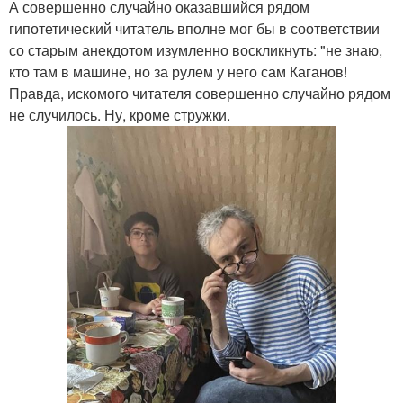
А совершенно случайно оказавшийся рядом
гипотетический читатель вполне мог бы в соответствии
со старым анекдотом изумленно воскликнуть: "не знаю,
кто там в машине, но за рулем у него сам Каганов!
Правда, искомого читателя совершенно случайно рядом
не случилось. Ну, кроме стружки.