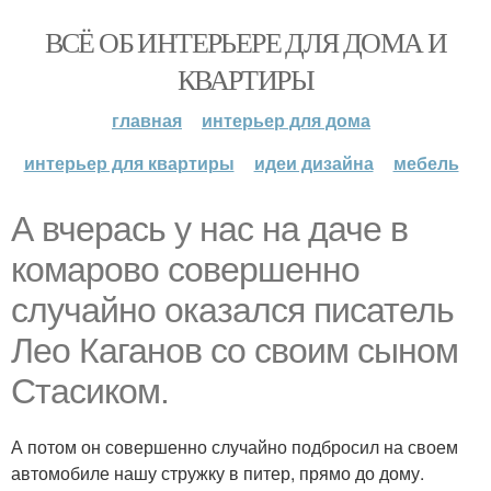
ВСЁ ОБ ИНТЕРЬЕРЕ ДЛЯ ДОМА И
КВАРТИРЫ
главная
интерьер для дома
интерьер для квартиры
идеи дизайна
мебель
А вчерась у нас на даче в
комарово совершенно
случайно оказался писатель
Лео Каганов со своим сыном
Стасиком.
А потом он совершенно случайно подбросил на своем
автомобиле нашу стружку в питер, прямо до дому.