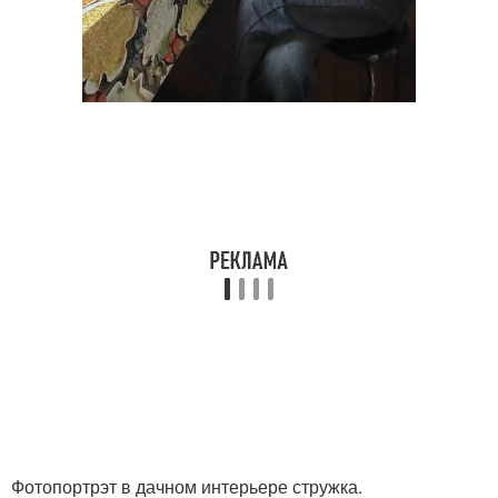
Фотопортрэт в дачном интерьере стружка.