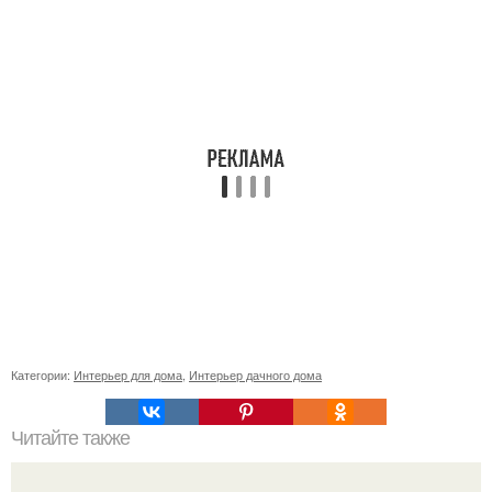
Категории:
Интерьер для дома
,
Интерьер дачного дома
Читайте также