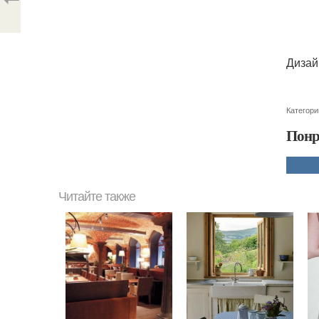
Дизай
Категори
Понр
Читайте также