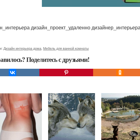
н_интерьера дизайн_проект_удаленно дизайнер_интерьер
и:
Дизайн интерьера дома
,
Мебель для ванной комнаты
авилось? Поделитесь с друзьями!