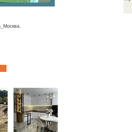
а_Москва.