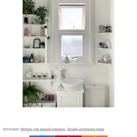
Категории:
Мебель для ванной комнаты
,
Дизайн интерьера дома