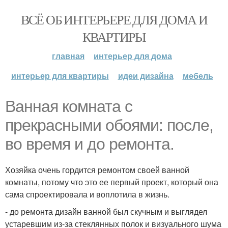
ВСЁ ОБ ИНТЕРЬЕРЕ ДЛЯ ДОМА И
КВАРТИРЫ
главная
интерьер для дома
интерьер для квартиры
идеи дизайна
мебель
Ванная комната с
прекрасными обоями: после,
во время и до ремонта.
Хозяйка очень гордится ремонтом своей ванной
комнаты, потому что это ее первый проект, который она
сама спроектировала и воплотила в жизнь.
- до ремонта дизайн ванной был скучным и выглядел
устаревшим из-за стеклянных полок и визуального шума