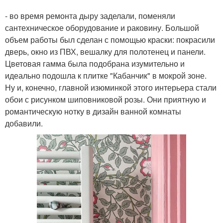
- во время ремонта дыру заделали, поменяли
сантехническое оборудование и раковину. Большой
объем работы был сделан с помощью краски: покрасили
дверь, окно из ПВХ, вешалку для полотенец и панели.
Цветовая гамма была подобрана изумительно и
идеально подошла к плитке "Кабанчик" в мокрой зоне.
Ну и, конечно, главной изюминкой этого интерьера стали
обои с рисунком шиповниковой розы. Они приятную и
романтическую нотку в дизайн ванной комнаты
добавили.