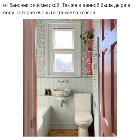
от баночек с косметикой. Так же в ванной была дыра в
полу, которая очень беспокоила хозяев.