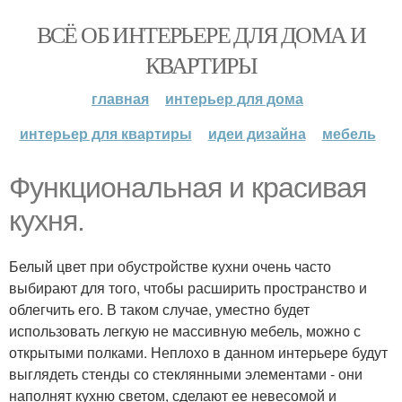
ВСЁ ОБ ИНТЕРЬЕРЕ ДЛЯ ДОМА И
КВАРТИРЫ
главная
интерьер для дома
интерьер для квартиры
идеи дизайна
мебель
Функциональная и красивая
кухня.
Белый цвет при обустройстве кухни очень часто
выбирают для того, чтобы расширить пространство и
облегчить его. В таком случае, уместно будет
использовать легкую не массивную мебель, можно с
открытыми полками. Неплохо в данном интерьере будут
выглядеть стенды со стеклянными элементами - они
наполнят кухню светом, сделают ее невесомой и