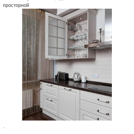
просторной
.