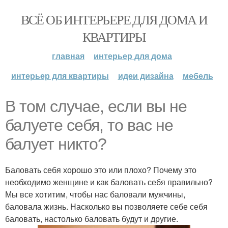
ВСЁ ОБ ИНТЕРЬЕРЕ ДЛЯ ДОМА И
КВАРТИРЫ
главная
интерьер для дома
интерьер для квартиры
идеи дизайна
мебель
В том случае, если вы не
балуете себя, то вас не
балует никто?
Баловать себя хорошо это или плохо? Почему это
необходимо женщине и как баловать себя правильно?
Мы все хотитим, чтобы нас баловали мужчины,
баловала жизнь. Насколько вы позволяете себе себя
баловать, настолько баловать будут и другие.