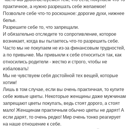
практичное, а нужно разрешать себе желаемое!
Позвольте себе что-то роскошное: дорогие духи, нижнее
белье.
Разрешите себе то, что запрещали.
И обязательно отследите то сопротивление, которое
возникает, когда вы пытаетесь что-то разрешить себе.
Часто мы не покупаем не из-за финансовым трудностей,
а по привычке. Мы привыкли к себе относиться так, как
относились родители - жестко и строго, чтобы не
избаловать!
Мы не чувствуем себя достойной тех вещей, которые
хотим!
Лишь в том случае, если вы очень практичная, то купите
себе живые цветы. Некоторые женщины даже мужчинам
запрещают цветы покупать, ведь стоят дорого, а стоят
мало! Женщинам практичным обычно цветы не дарят! А
если дарят, то очень редко! Мир очень тонко реагирует
на наше отношение к себе.