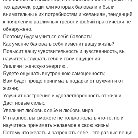
тех девочек, родители которых баловали и были
внимательны к их потребностям и желаниям, тенденций
к появлению различных тревог и фобий практически не
обнаружено.
Поэтому будем учиться себя баловать!
Как умение баловать себя изменит вашу жизнь?
Повысит вашу чувствительность и чувственность, вы
научитесь слушать себя и свои ощущения;.
Увеличит женскую энергию;.
Будете ощущать внутреннюю самоценность;.
Вам будет проще принимать подарки от мужчин и от
жизни;.
Улучшит настроение и удовлетворенность от жизни;.
Даст новые силы;.
Увеличит любовь к себе и любовь мира.
И главное, вы сможете не только желать что-то, но и
научитесь принимать желаемое в свою жизнь!
Потому что желать и разрешать себе - это разные вещи!