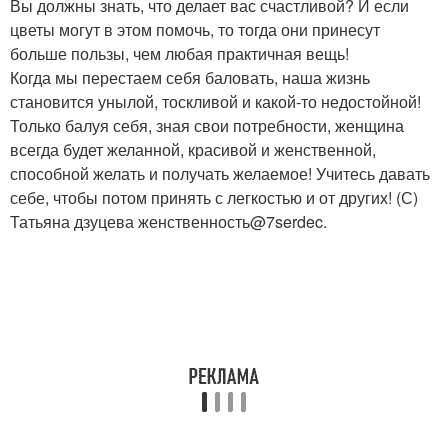
Вы должны знать, что делает вас счастливой? И если
цветы могут в этом помочь, то тогда они принесут
больше пользы, чем любая практичная вещь!
Когда мы перестаем себя баловать, наша жизнь
становится унылой, тоскливой и какой-то недостойной!
Только балуя себя, зная свои потребности, женщина
всегда будет желанной, красивой и женственной,
способной желать и получать желаемое! Учитесь давать
себе, чтобы потом принять с легкостью и от других! (С)
Татьяна дзуцева женственность@7serdec.